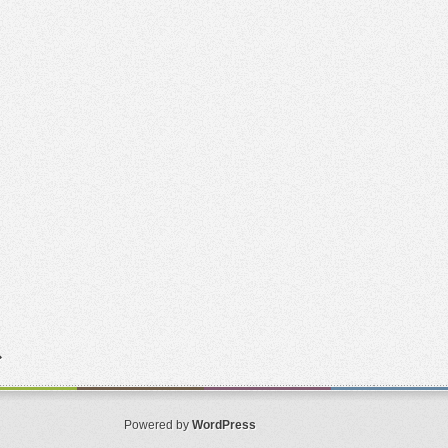
Powered by
WordPress