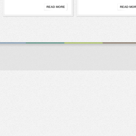
READ MORE
READ MO