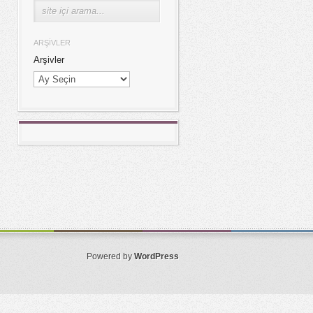
ARŞIVLER
Arşivler
Powered by
WordPress