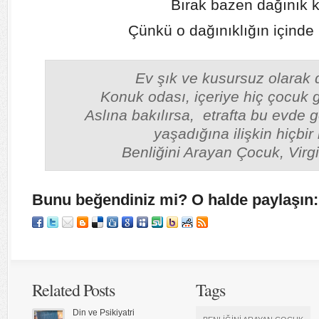
Bırak bazen dağınık k
Çünkü o dağınıklığın içinde 
Ev şık ve kusursuz olarak 
Konuk odası, içeriye hiç çocuk g
Aslına bakılırsa, etrafta bu evde g
yaşadığına ilişkin hiçbir 
Benliğini Arayan Çocuk, Virgi
Bunu beğendiniz mi? O halde paylaşın:
Related Posts
Tags
Din ve Psikiyatri