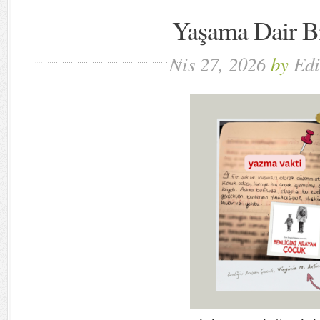
Yaşama Dair Bi
Nis 27, 2026
by
Edi