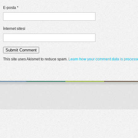
E-posta
*
İnternet sitesi
This site uses Akismet to reduce spam.
Learn how your comment data is process